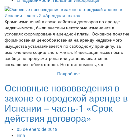
О недвижимости
,
Полезная Информация
Кроме изменений в сроке действия договоров по аренде
недвижимости, были внесены некоторые изменения в
условиях формирования арендной платы. Основное понятие
формирования ценообразования на аренду недвижимого
имущества устанавливается по свободному принципу, за
исключением социального жилья. Индексация может быть
вообще не предусмотрена или устанавливается по
соглашению обеих сторон. Но стоит помнить, что
Подробнее
Основные нововведения в
законе о городской аренде в
Испании – часть-1 «Срок
действия договора»
05 de enero de 2019
irina