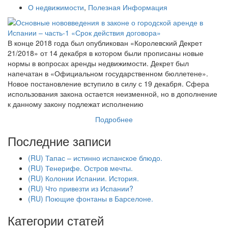
О недвижимости
,
Полезная Информация
В конце 2018 года был опубликован «Королевский Декрет
21/2018» от 14 декабря в котором были прописаны новые
нормы в вопросах аренды недвижимости. Декрет был
напечатан в «Официальном государственном бюллетене».
Новое постановление вступило в силу с 19 декабря. Сфера
использования закона остается неизменной, но в дополнение
к данному закону подлежат исполнению
Подробнее
Последние записи
(RU) Тапас – истинно испанское блюдо.
(RU) Тенерифе. Остров мечты.
(RU) Колонии Испании. История.
(RU) Что привезти из Испании?
(RU) Поющие фонтаны в Барселоне.
Категории статей