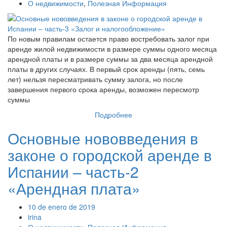
О недвижимости
,
Полезная Информация
По новым правилам остается право востребовать залог при
аренде жилой недвижимости в размере суммы одного месяца
арендной платы и в размере суммы за два месяца арендной
платы в других случаях. В первый срок аренды (пять, семь
лет) нельзя пересматривать сумму залога, но после
завершения первого срока аренды, возможен пересмотр
суммы
Подробнее
Основные нововведения в
законе о городской аренде в
Испании – часть-2
«Арендная плата»
10 de enero de 2019
irina