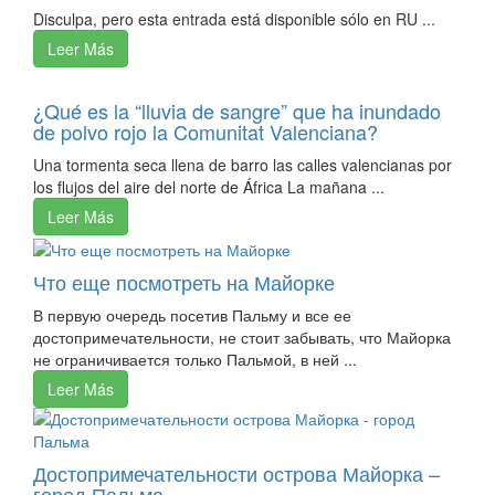
Disculpa, pero esta entrada está disponible sólo en RU ...
Leer Más
¿Qué es la “lluvia de sangre” que ha inundado
de polvo rojo la Comunitat Valenciana?
Una tormenta seca llena de barro las calles valencianas por
los flujos del aire del norte de África La mañana ...
Leer Más
Что еще посмотреть на Майорке
В первую очередь посетив Пальму и все ее
достопримечательности, не стоит забывать, что Майорка
не ограничивается только Пальмой, в ней ...
Leer Más
Достопримечательности острова Майорка –
город Пальма