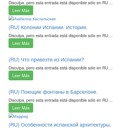
Disculpa, pero esta entrada está disponible sólo en RU ...
Leer Más
(RU) Колонии Испании. История.
Disculpa, pero esta entrada está disponible sólo en RU ...
Leer Más
(RU) Что привезти из Испании?
Disculpa, pero esta entrada está disponible sólo en RU ...
Leer Más
(RU) Поющие фонтаны в Барселоне.
Disculpa, pero esta entrada está disponible sólo en RU ...
Leer Más
(RU) Особенности испанской архитектуры.