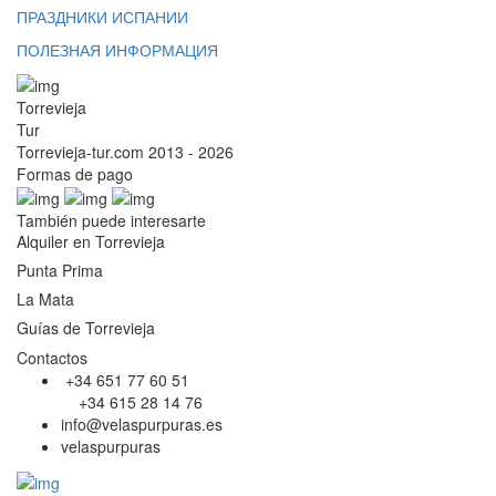
ПРАЗДНИКИ ИСПАНИИ
ПОЛЕЗНАЯ ИНФОРМАЦИЯ
Torrevieja
Tur
Torrevieja-tur.com 2013 - 2026
Formas de pago
También puede interesarte
Alquiler en Torrevieja
Punta Prima
La Mata
Guías de Torrevieja
Contactos
+34 651 77 60 51
+34 615 28 14 76
info@velaspurpuras.es
velaspurpuras