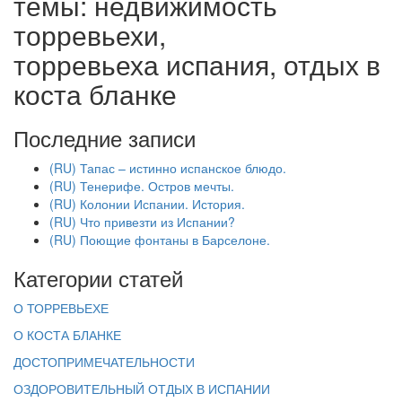
темы: недвижимость
торревьехи,
торревьеха испания, отдых в
коста бланке
Последние записи
(RU) Тапас – истинно испанское блюдо.
(RU) Тенерифе. Остров мечты.
(RU) Колонии Испании. История.
(RU) Что привезти из Испании?
(RU) Поющие фонтаны в Барселоне.
Категории статей
О ТОРРЕВЬЕХЕ
О КОСТА БЛАНКЕ
ДОСТОПРИМЕЧАТЕЛЬНОСТИ
ОЗДОРОВИТЕЛЬНЫЙ ОТДЫХ В ИСПАНИИ