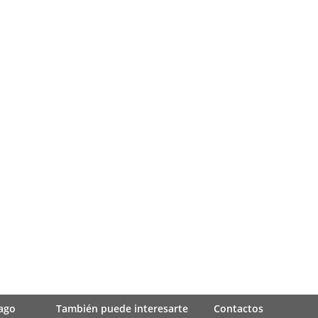
ago
También puede interesarte
Contactos