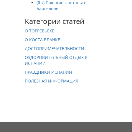
(RU) Поющие фонтаны в
Барселоне.
Категории статей
О ТОРРЕВЬЕХЕ
О КОСТА БЛАНКЕ
ДОСТОПРИМЕЧАТЕЛЬНОСТИ
ОЗДОРОВИТЕЛЬНЫЙ ОТДЫХ В
ИСПАНИИ
ПРАЗДНИКИ ИСПАНИИ
ПОЛЕЗНАЯ ИНФОРМАЦИЯ