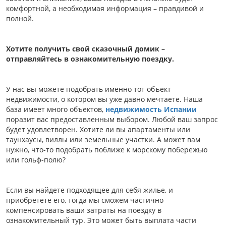
комфортной, а необходимая информация – правдивой и
полной.
Хотите получить свой сказочный домик –
отправляйтесь в ознакомительную поездку.
У нас вы можете подобрать именно тот объект
недвижимости, о котором вы уже давно мечтаете. Наша
база имеет много объектов,
недвижимость Испании
поразит вас предоставленным выбором. Любой ваш запрос
будет удовлетворен. Хотите ли вы апартаменты или
таунхаусы, виллы или земельные участки. А может вам
нужно, что-то подобрать поближе к морскому побережью
или гольф-полю?
Если вы найдете подходящее для себя жилье, и
приобретете его, тогда мы сможем частично
компенсировать ваши затраты на поездку в
ознакомительный тур. Это может быть выплата части