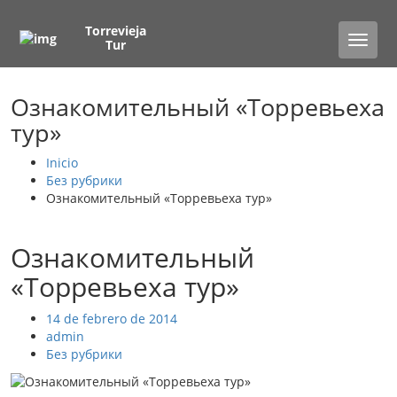
Torrevieja
Toggle
Tur
naviga
Ознакомительный «Торревьеха
тур»
Inicio
Без рубрики
Ознакомительный «Торревьеха тур»
Ознакомительный
«Торревьеха тур»
14 de febrero de 2014
admin
Без рубрики