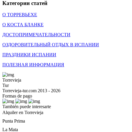
Категории статей
О ТОРРЕВЬЕХЕ
О КОСТА БЛАНКЕ
ДОСТОПРИМЕЧАТЕЛЬНОСТИ
ОЗДОРОВИТЕЛЬНЫЙ ОТДЫХ В ИСПАНИИ
ПРАЗДНИКИ ИСПАНИИ
ПОЛЕЗНАЯ ИНФОРМАЦИЯ
Torrevieja
Tur
Torrevieja-tur.com 2013 - 2026
Formas de pago
También puede interesarte
Alquiler en Torrevieja
Punta Prima
La Mata