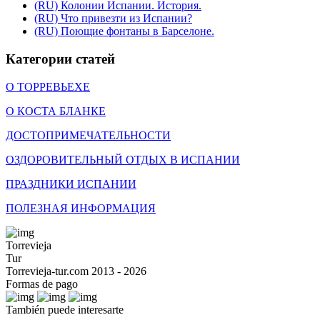
(RU) Колонии Испании. История.
(RU) Что привезти из Испании?
(RU) Поющие фонтаны в Барселоне.
Категории статей
О ТОРРЕВЬЕХЕ
О КОСТА БЛАНКЕ
ДОСТОПРИМЕЧАТЕЛЬНОСТИ
ОЗДОРОВИТЕЛЬНЫЙ ОТДЫХ В ИСПАНИИ
ПРАЗДНИКИ ИСПАНИИ
ПОЛЕЗНАЯ ИНФОРМАЦИЯ
Torrevieja
Tur
Torrevieja-tur.com 2013 - 2026
Formas de pago
También puede interesarte