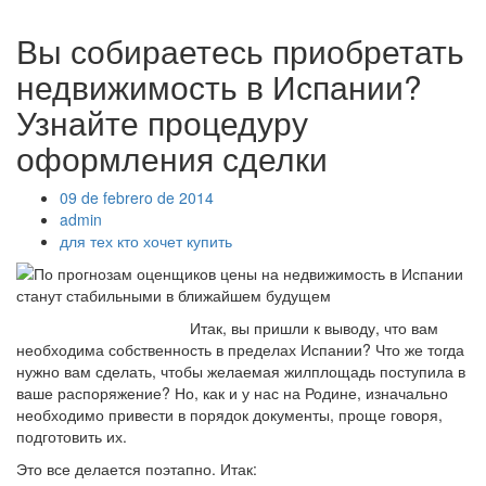
Вы собираетесь приобретать
недвижимость в Испании?
Узнайте процедуру
оформления сделки
09 de febrero de 2014
admin
для тех кто хочет купить
Итак, вы пришли к выводу, что вам
необходима собственность в пределах Испании? Что же тогда
нужно вам сделать, чтобы желаемая жилплощадь поступила в
ваше распоряжение? Но, как и у нас на Родине, изначально
необходимо привести в порядок документы, проще говоря,
подготовить их.
Это все делается поэтапно. Итак: