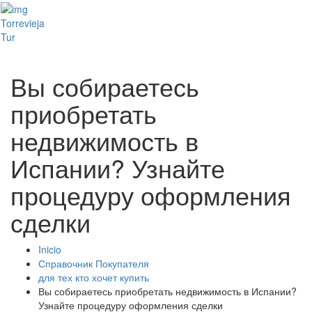
Toggl
Torrevieja
naviga
Tur
Вы собираетесь
приобретать
недвижимость в
Испании? Узнайте
процедуру оформления
сделки
Inicio
Справочник Покупателя
для тех кто хочет купить
Вы собираетесь приобретать недвижимость в Испании?
Узнайте процедуру оформления сделки