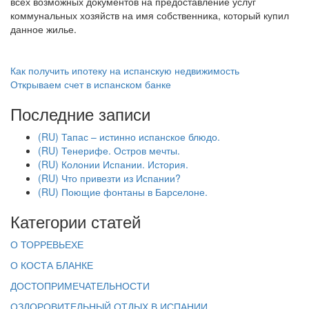
всех возможных документов на предоставление услуг
коммунальных хозяйств на имя собственника, который купил
данное жилье.
Как получить ипотеку на испанскую недвижимость
Открываем счет в испанском банке
Последние записи
(RU) Тапас – истинно испанское блюдо.
(RU) Тенерифе. Остров мечты.
(RU) Колонии Испании. История.
(RU) Что привезти из Испании?
(RU) Поющие фонтаны в Барселоне.
Категории статей
О ТОРРЕВЬЕХЕ
О КОСТА БЛАНКЕ
ДОСТОПРИМЕЧАТЕЛЬНОСТИ
ОЗДОРОВИТЕЛЬНЫЙ ОТДЫХ В ИСПАНИИ