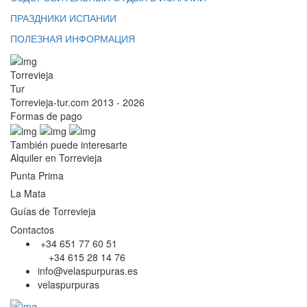
ПРАЗДНИКИ ИСПАНИИ
ПОЛЕЗНАЯ ИНФОРМАЦИЯ
Torrevieja
Tur
Torrevieja-tur.com 2013 - 2026
Formas de pago
También puede interesarte
Alquiler en Torrevieja
Punta Prima
La Mata
Guías de Torrevieja
Contactos
+34 651 77 60 51
+34 615 28 14 76
info@velaspurpuras.es
velaspurpuras