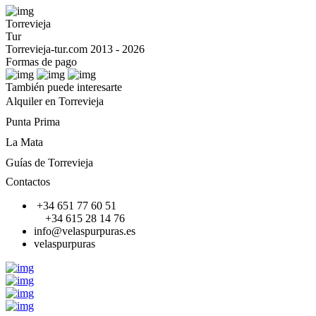
Torrevieja
Tur
Torrevieja-tur.com 2013 - 2026
Formas de pago
También puede interesarte
Alquiler en Torrevieja
Punta Prima
La Mata
Guías de Torrevieja
Contactos
+34 651 77 60 51
+34 615 28 14 76
info@velaspurpuras.es
velaspurpuras