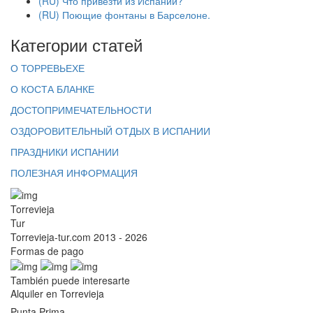
(RU) Что привезти из Испании?
(RU) Поющие фонтаны в Барселоне.
Категории статей
О ТОРРЕВЬЕХЕ
О КОСТА БЛАНКЕ
ДОСТОПРИМЕЧАТЕЛЬНОСТИ
ОЗДОРОВИТЕЛЬНЫЙ ОТДЫХ В ИСПАНИИ
ПРАЗДНИКИ ИСПАНИИ
ПОЛЕЗНАЯ ИНФОРМАЦИЯ
Torrevieja
Tur
Torrevieja-tur.com 2013 - 2026
Formas de pago
También puede interesarte
Alquiler en Torrevieja
Punta Prima