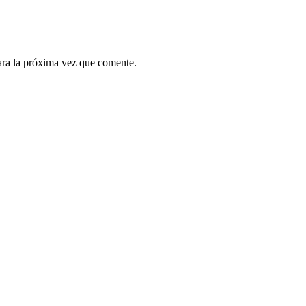
ara la próxima vez que comente.