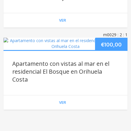
VER
m0029
: 2
: 1
€
100,00
Apartamento con vistas al mar en el
residencial El Bosque en Orihuela
Costa
VER