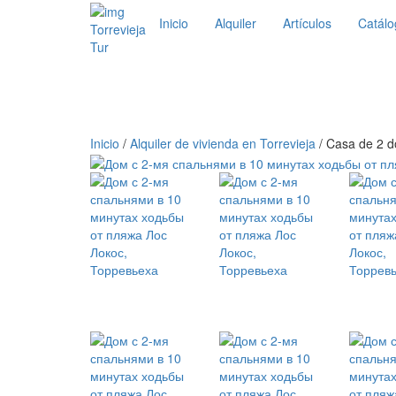
Inicio
Alquiler
Artículos
Catálo
Torrevieja
Tur
Inicio
/
Alquiler de vivienda en Torrevieja
/ Casa de 2 do