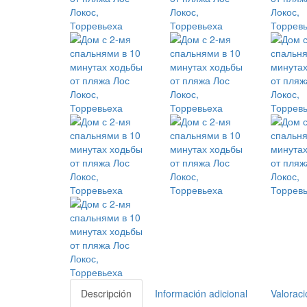
Descripción
Información adicional
Valoraci