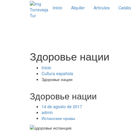
Inicio
Alquiler
Artículos
Catálo
Torrevieja
Tur
Здоровье нации
Inicio
Cultura española
Здоровье нации
Здоровье нации
14 de agosto de 2017
admin
Испанские нравы