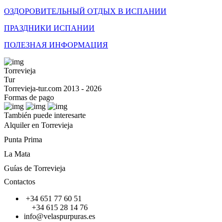
ОЗДОРОВИТЕЛЬНЫЙ ОТДЫХ В ИСПАНИИ
ПРАЗДНИКИ ИСПАНИИ
ПОЛЕЗНАЯ ИНФОРМАЦИЯ
Torrevieja
Tur
Torrevieja-tur.com 2013 - 2026
Formas de pago
También puede interesarte
Alquiler en Torrevieja
Punta Prima
La Mata
Guías de Torrevieja
Contactos
+34 651 77 60 51
+34 615 28 14 76
info@velaspurpuras.es