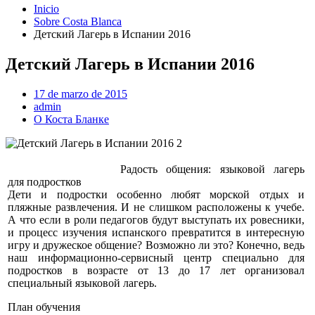
Inicio
Sobre Costa Blanca
Детский Лагерь в Испании 2016
Детский Лагерь в Испании 2016
17 de marzo de 2015
admin
О Коста Бланке
Радость общения: языковой лагерь
для подростков
Дети и подростки особенно любят морской отдых и
пляжные развлечения. И не слишком расположены к учебе.
А что если в роли педагогов будут выступать их ровесники,
и процесс изучения испанского превратится в интересную
игру и дружеское общение? Возможно ли это? Конечно, ведь
наш информационно-сервисный центр специально для
подростков в возрасте от 13 до 17 лет организовал
специальный языковой лагерь.
План обучения