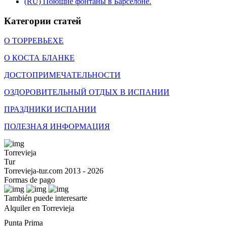
(RU) Поющие фонтаны в Барселоне.
Категории статей
О ТОРРЕВЬЕХЕ
О КОСТА БЛАНКЕ
ДОСТОПРИМЕЧАТЕЛЬНОСТИ
ОЗДОРОВИТЕЛЬНЫЙ ОТДЫХ В ИСПАНИИ
ПРАЗДНИКИ ИСПАНИИ
ПОЛЕЗНАЯ ИНФОРМАЦИЯ
Torrevieja
Tur
Torrevieja-tur.com 2013 - 2026
Formas de pago
También puede interesarte
Alquiler en Torrevieja
Punta Prima