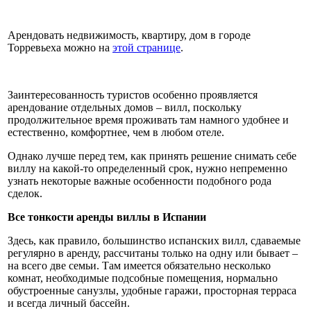
Арендовать недвижимость, квартиру, дом в городе
Торревьеха можно на
этой странице
.
Заинтересованность туристов особенно проявляется
арендование отдельных домов – вилл, поскольку
продолжительное время проживать там намного удобнее и
естественно, комфортнее, чем в любом отеле.
Однако лучше перед тем, как принять решение снимать себе
виллу на какой-то определенный срок, нужно непременно
узнать некоторые важные особенности подобного рода
сделок.
Все тонкости аренды виллы в Испании
Здесь, как правило, большинство испанских вилл, сдаваемые
регулярно в аренду, рассчитаны только на одну или бывает –
на всего две семьи. Там имеется обязательно несколько
комнат, необходимые подсобные помещения, нормально
обустроенные санузлы, удобные гаражи, просторная терраса
и всегда личный бассейн.