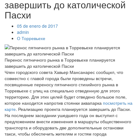
завершить до католической
Пасхи
05 de enero de 2017
admin
О Торревьехе
Перенос пятничного рынка в Торревьехе планируется
завершить до католической Пасхи
Член городского совета Хавьер Мансанарес сообщил, что
совместно с главой города были проведены встречи,
посвященные переносу пятничного стихийного рынка в
Торревьехе с улиц на специально отведенную для этого
территорию. Для этих целей будет отведено большое поле,
которое находится напротив стоянки аквапарка
посмотреть на
карте
. Реализацию проекта планируется завершить до Пасхи.
На последнем заседании ушедшего года он выступил с
предложением внести изменения в маршруты общественного
транспорта и оборудовать две дополнительные остановки
такси, чтобы обеспечить жителям и гостям города