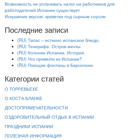
Возможность не уплачивать налог на работников для
работодателей Испании существует
Искушение вкусом: креветки под сырным соусом
Последние записи
(RU) Тапас – истинно испанское блюдо.
(RU) Тенерифе. Остров мечты.
(RU) Колонии Испании. История.
(RU) Что привезти из Испании?
(RU) Поющие фонтаны в Барселоне.
Категории статей
О ТОРРЕВЬЕХЕ
О КОСТА БЛАНКЕ
ДОСТОПРИМЕЧАТЕЛЬНОСТИ
ОЗДОРОВИТЕЛЬНЫЙ ОТДЫХ В ИСПАНИИ
ПРАЗДНИКИ ИСПАНИИ
ПОЛЕЗНАЯ ИНФОРМАЦИЯ