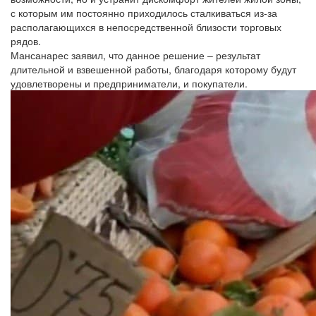
с которым им постоянно приходилось сталкиваться из-за
располагающихся в непосредственной близости торговых
рядов.
Мансанарес заявил, что данное решение – результат
длительной и взвешенной работы, благодаря которому будут
удовлетворены и предприниматели, и покупатели.