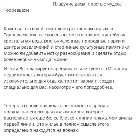
Плавучие дома: простые чудеса
Торревьехи
Кажется, что о действительно роскошном отдыхе в
Торревьехе уже все известно: чистые пляжи, чистейшая
кристальная вода, многочисленные природные парки и
центры развлечений и старинные культурные памятники.
Можно ли добавить нотку разнообразия и сделать отдых
более необычным? Да, можно.
И если Вы планируете арендовать или купить в Испании
недвижимость, которая будет использоваться
исключительно для отдыха, то этот вариант создан
специально для Вас. Рассмотрим его поподробнее.
Теперь в городе появилась возможность аренды
предназначенного для отдыха жилья, которое
располагается еще более близко к линии пляжа, чем виллы
первой линии. Это жилье в полном смысле этого
определения находится на волнах.