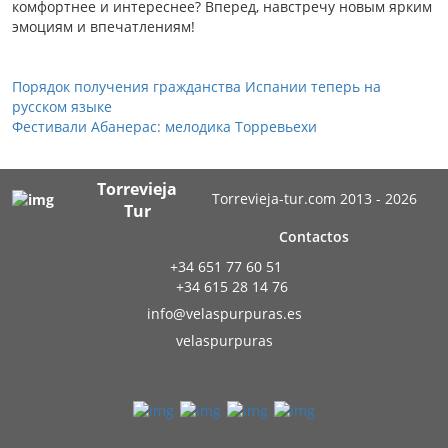
комфортнее и интереснее? Вперед, навстречу новым ярким
эмоциям и впечатлениям!
Порядок получения гражданства Испании теперь на
русском языке
Фестивали Абанерас: мелодика Торревьехи
Torrevieja
Torrevieja-tur.com 2013 - 2026
Tur
Contactos
+34 651 77 60 51
+34 615 28 14 76
info@velaspurpuras.es
velaspurpuras