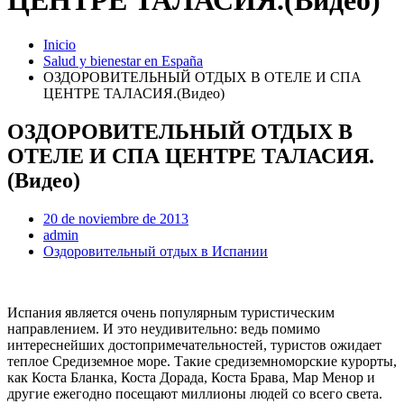
ЦЕНТРЕ ТАЛАСИЯ.(Видео)
Inicio
Salud y bienestar en España
ОЗДОРОВИТЕЛЬНЫЙ ОТДЫХ В ОТЕЛЕ И СПА
ЦЕНТРЕ ТАЛАСИЯ.(Видео)
ОЗДОРОВИТЕЛЬНЫЙ ОТДЫХ В
ОТЕЛЕ И СПА ЦЕНТРЕ ТАЛАСИЯ.
(Видео)
20 de noviembre de 2013
admin
Оздоровительный отдых в Испании
Испания является очень популярным туристическим
направлением. И это неудивительно: ведь помимо
интереснейших достопримечательностей, туристов ожидает
теплое Средиземное море. Такие средиземноморские курорты,
как Коста Бланка, Коста Дорада, Коста Брава, Мар Менор и
другие ежегодно посещают миллионы людей со всего света.