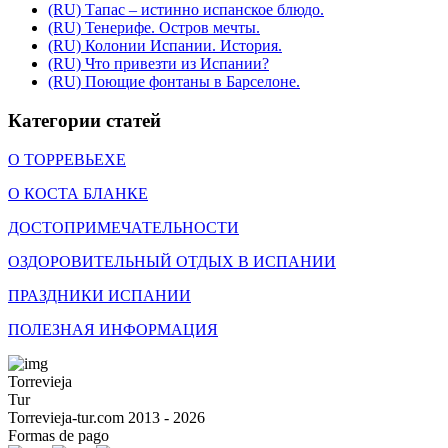
(RU) Тапас – истинно испанское блюдо.
(RU) Тенерифе. Остров мечты.
(RU) Колонии Испании. История.
(RU) Что привезти из Испании?
(RU) Поющие фонтаны в Барселоне.
Категории статей
О ТОРРЕВЬЕХЕ
О КОСТА БЛАНКЕ
ДОСТОПРИМЕЧАТЕЛЬНОСТИ
ОЗДОРОВИТЕЛЬНЫЙ ОТДЫХ В ИСПАНИИ
ПРАЗДНИКИ ИСПАНИИ
ПОЛЕЗНАЯ ИНФОРМАЦИЯ
Torrevieja
Tur
Torrevieja-tur.com 2013 - 2026
Formas de pago