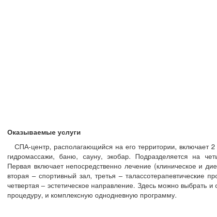
Оказываемые услуги
СПА-центр, располагающийся на его территории, включает 2 
гидромассажи, баню, сауну, экобар. Подразделяется на чет
Первая включает непосредственно лечение (клиническое и дие
вторая – спортивный зал, третья – талассотерапевтические п
четвертая – эстетическое направление. Здесь можно выбрать и
процедуру, и комплексную однодневную программу.