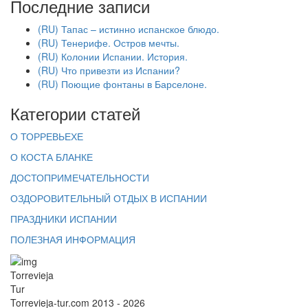
Последние записи
(RU) Тапас – истинно испанское блюдо.
(RU) Тенерифе. Остров мечты.
(RU) Колонии Испании. История.
(RU) Что привезти из Испании?
(RU) Поющие фонтаны в Барселоне.
Категории статей
О ТОРРЕВЬЕХЕ
О КОСТА БЛАНКЕ
ДОСТОПРИМЕЧАТЕЛЬНОСТИ
ОЗДОРОВИТЕЛЬНЫЙ ОТДЫХ В ИСПАНИИ
ПРАЗДНИКИ ИСПАНИИ
ПОЛЕЗНАЯ ИНФОРМАЦИЯ
Torrevieja
Tur
Torrevieja-tur.com 2013 - 2026