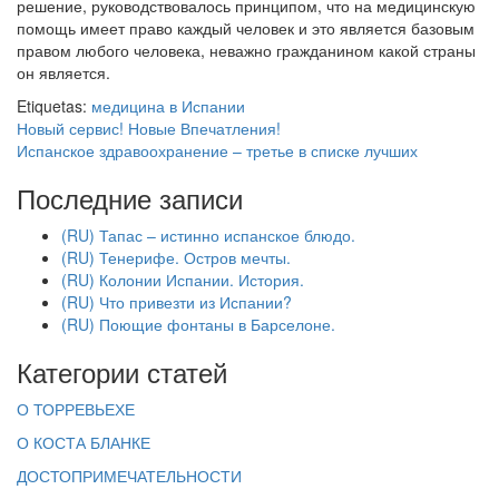
решение, руководствовалось принципом, что на медицинскую
помощь имеет право каждый человек и это является базовым
правом любого человека, неважно гражданином какой страны
он является.
Etiquetas:
медицина в Испании
Новый сервис! Новые Впечатления!
Испанское здравоохранение – третье в списке лучших
Последние записи
(RU) Тапас – истинно испанское блюдо.
(RU) Тенерифе. Остров мечты.
(RU) Колонии Испании. История.
(RU) Что привезти из Испании?
(RU) Поющие фонтаны в Барселоне.
Категории статей
О ТОРРЕВЬЕХЕ
О КОСТА БЛАНКЕ
ДОСТОПРИМЕЧАТЕЛЬНОСТИ