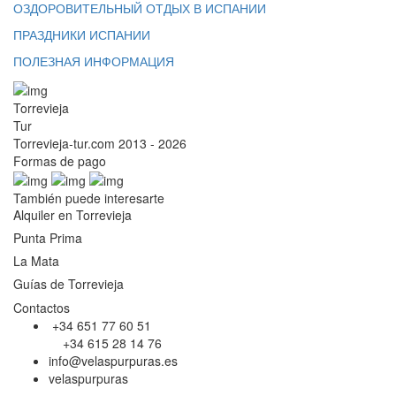
ОЗДОРОВИТЕЛЬНЫЙ ОТДЫХ В ИСПАНИИ
ПРАЗДНИКИ ИСПАНИИ
ПОЛЕЗНАЯ ИНФОРМАЦИЯ
Torrevieja
Tur
Torrevieja-tur.com 2013 - 2026
Formas de pago
También puede interesarte
Alquiler en Torrevieja
Punta Prima
La Mata
Guías de Torrevieja
Contactos
+34 651 77 60 51
+34 615 28 14 76
info@velaspurpuras.es
velaspurpuras