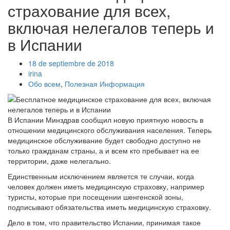
страхование для всех,
включая нелегалов теперь и
в Испании
18 de septiembre de 2018
irina
Обо всем
,
Полезная Информация
В Испании Минздрав сообщил новую приятную новость в
отношении медицинского обслуживания населения. Теперь
медицинское обслуживание будет свободно доступно не
только гражданам страны, а и всем кто пребывает на ее
территории, даже нелегально.
Единственным исключением является те случаи, когда
человек должен иметь медицинскую страховку, например
туристы, которые при посещении шенгенской зоны,
подписывают обязательства иметь медицинскую страховку.
Дело в том, что правительство Испании, принимая такое