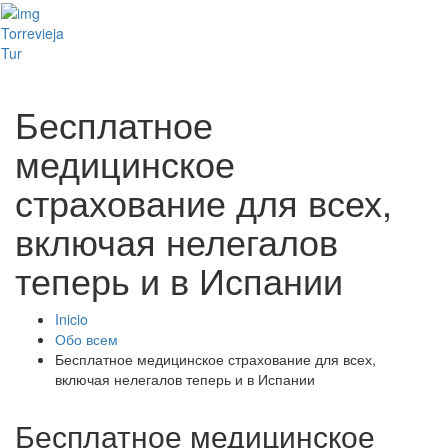
Toggl
Torrevieja
naviga
Tur
Бесплатное
медицинское
страхование для всех,
включая нелегалов
теперь и в Испании
Inicio
Обо всем
Бесплатное медицинское страхование для всех,
включая нелегалов теперь и в Испании
Бесплатное медицинское