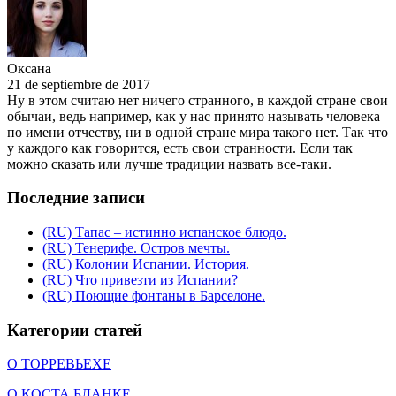
Оксана
21 de septiembre de 2017
Ну в этом считаю нет ничего странного, в каждой стране свои
обычаи, ведь например, как у нас принято называть человека
по имени отчеству, ни в одной стране мира такого нет. Так что
у каждого как говорится, есть свои странности. Если так
можно сказать или лучше традиции назвать все-таки.
Последние записи
(RU) Тапас – истинно испанское блюдо.
(RU) Тенерифе. Остров мечты.
(RU) Колонии Испании. История.
(RU) Что привезти из Испании?
(RU) Поющие фонтаны в Барселоне.
Категории статей
О ТОРРЕВЬЕХЕ
О КОСТА БЛАНКЕ