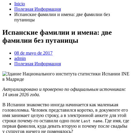
Inicio
Полезная Информация
Испанские фамилии и имена: две фамилии без
путаницы
Испанские фамилии и имена: две
фамилии без путаницы
08 de mayo de 2017
admin
Полезная Информация
Актуализировано и проверено по официальным источникам:
14 июля 2026 года.
В Испании знакомство иногда начинается как маленькая
головоломка. Человек представился коротко, в документе его
имя занимает целую строку, а в электронной анкете для этой
строки почему-то оставили одно поле
. Где имя, где
Last name
первая фамилия, куда девать вторую и почему после свадьбы
у супругов ничего не поменялось?