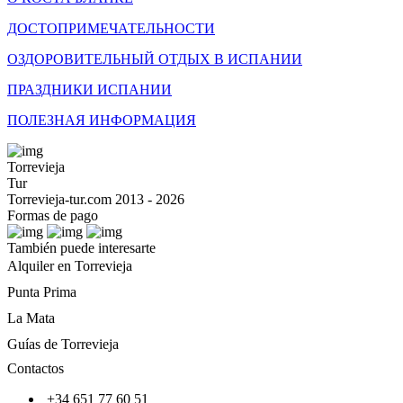
ДОСТОПРИМЕЧАТЕЛЬНОСТИ
ОЗДОРОВИТЕЛЬНЫЙ ОТДЫХ В ИСПАНИИ
ПРАЗДНИКИ ИСПАНИИ
ПОЛЕЗНАЯ ИНФОРМАЦИЯ
Torrevieja
Tur
Torrevieja-tur.com 2013 - 2026
Formas de pago
También puede interesarte
Alquiler en Torrevieja
Punta Prima
La Mata
Guías de Torrevieja
Contactos
+34 651 77 60 51