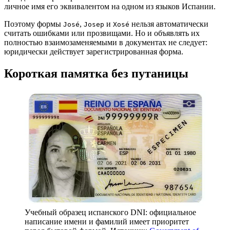
личное имя его эквивалентом на одном из языков Испании.
Поэтому формы
,
и
нельзя автоматически
José
Josep
Xosé
считать ошибками или прозвищами. Но и объявлять их
полностью взаимозаменяемыми в документах не следует:
юридически действует зарегистрированная форма.
Короткая памятка без путаницы
Учебный образец испанского DNI: официальное
написание имени и фамилий имеет приоритет