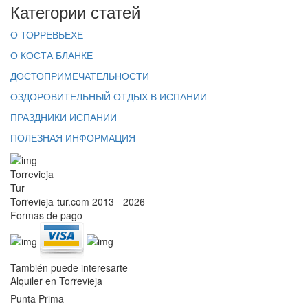
Категории статей
О ТОРРЕВЬЕХЕ
О КОСТА БЛАНКЕ
ДОСТОПРИМЕЧАТЕЛЬНОСТИ
ОЗДОРОВИТЕЛЬНЫЙ ОТДЫХ В ИСПАНИИ
ПРАЗДНИКИ ИСПАНИИ
ПОЛЕЗНАЯ ИНФОРМАЦИЯ
Torrevieja
Tur
Torrevieja-tur.com 2013 - 2026
Formas de pago
También puede interesarte
Alquiler en Torrevieja
Punta Prima