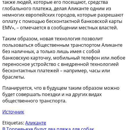
также людей, которые его посещают, средства
глобального платежа, делая Аликанте одним из
немногих европейских городов, которые разрешают
оплату с помощью бесконтактной банковской карты
EMV», – отмечается в сообщении местных властей.
Таким образом, новая технология позволит
пользоваться общественным транспортом Аликанте
без наличных, а только лишь имея с собой
банковскую карточку, мобильный телефон или любое
переносное устройство с внедренной технологией
бесконтактных платежей – например, часы или
браслеты.
Планируется, что в будущем таким образом можно
будет совершать поездки и на других видах
общественного транспорта.
Источник
Etiquetas:
Аликанте
В Торревьехе будут два пляжа для собак