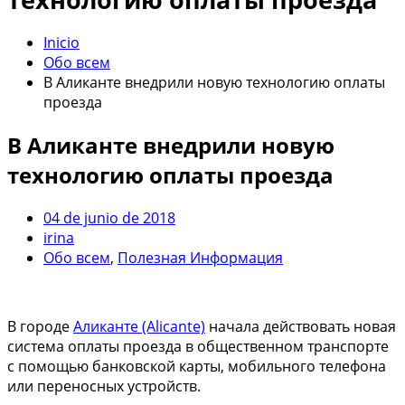
Inicio
Обо всем
В Аликанте внедрили новую технологию оплаты
проезда
В Аликанте внедрили новую
технологию оплаты проезда
04 de junio de 2018
irina
Обо всем
,
Полезная Информация
В городе
Аликанте (Alicante)
начала действовать новая
система оплаты проезда в общественном транспорте
с помощью банковской карты, мобильного телефона
или переносных устройств.