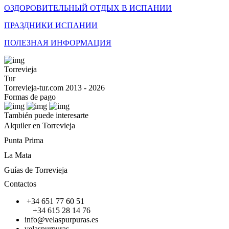
ОЗДОРОВИТЕЛЬНЫЙ ОТДЫХ В ИСПАНИИ
ПРАЗДНИКИ ИСПАНИИ
ПОЛЕЗНАЯ ИНФОРМАЦИЯ
Torrevieja
Tur
Torrevieja-tur.com 2013 - 2026
Formas de pago
También puede interesarte
Alquiler en Torrevieja
Punta Prima
La Mata
Guías de Torrevieja
Contactos
+34 651 77 60 51
+34 615 28 14 76
info@velaspurpuras.es
velaspurpuras