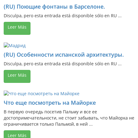
(RU) Поющие фонтаны в Барселоне.
Disculpa, pero esta entrada está disponible sólo en RU ...
Leer Más
(RU) Особенности испанской архитектуры.
Disculpa, pero esta entrada está disponible sólo en RU ...
Leer Más
Что еще посмотреть на Майорке
В первую очередь посетив Пальму и все ее
достопримечательности, не стоит забывать, что Майорка не
ограничивается только Пальмой, в ней ...
Leer Más