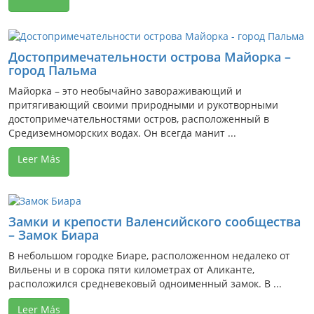
Достопримечательности острова Майорка –
город Пальма
Майорка – это необычайно завораживающий и
притягивающий своими природными и рукотворными
достопримечательностями остров, расположенный в
Средиземноморских водах. Он всегда манит ...
Leer Más
Замки и крепости Валенсийского сообщества
– Замок Биара
В небольшом городке Биаре, расположенном недалеко от
Вильены и в сорока пяти километрах от Аликанте,
расположился средневековый одноименный замок. В ...
Leer Más