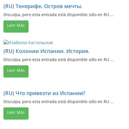
(RU) Тенерифе. Остров мечты.
Disculpa, pero esta entrada está disponible sólo en RU ...
Leer Más
(RU) Колонии Испании. История.
Disculpa, pero esta entrada está disponible sólo en RU ...
Leer Más
(RU) Что привезти из Испании?
Disculpa, pero esta entrada está disponible sólo en RU ...
Leer Más