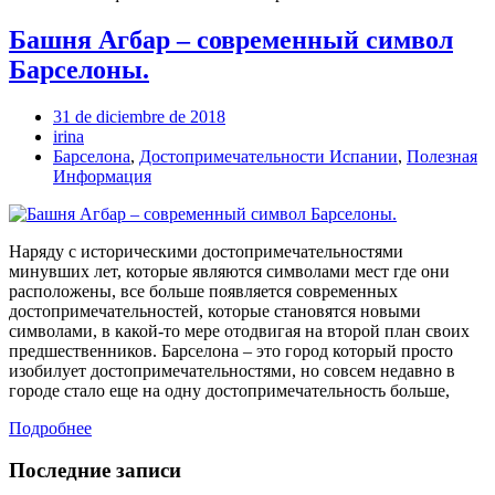
Башня Агбар – современный символ
Барселоны.
31 de diciembre de 2018
irina
Барселона
,
Достопримечательности Испании
,
Полезная
Информация
Наряду с историческими достопримечательностями
минувших лет, которые являются символами мест где они
расположены, все больше появляется современных
достопримечательностей, которые становятся новыми
символами, в какой-то мере отодвигая на второй план своих
предшественников. Барселона – это город который просто
изобилует достопримечательностями, но совсем недавно в
городе стало еще на одну достопримечательность больше,
Подробнее
Последние записи