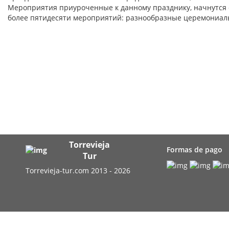
Мероприятия приуроченные к данному празднику, начнутся с
более пятидесяти мероприятий: разнообразные церемониал
Torrevieja
Formas de pago
Tur
Torrevieja-tur.com 2013 - 2026