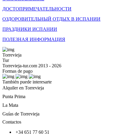
ДОСТОПРИМЕЧАТЕЛЬНОСТИ
ОЗДОРОВИТЕЛЬНЫЙ ОТДЫХ В ИСПАНИИ
ПРАЗДНИКИ ИСПАНИИ
ПОЛЕЗНАЯ ИНФОРМАЦИЯ
Torrevieja
Tur
Torrevieja-tur.com 2013 - 2026
Formas de pago
También puede interesarte
Alquiler en Torrevieja
Punta Prima
La Mata
Guías de Torrevieja
Contactos
+34 651 77 60 51