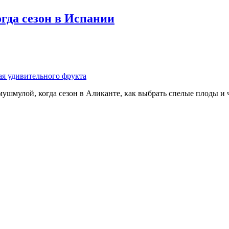
огда сезон в Испании
ушмулой, когда сезон в Аликанте, как выбрать спелые плоды и че