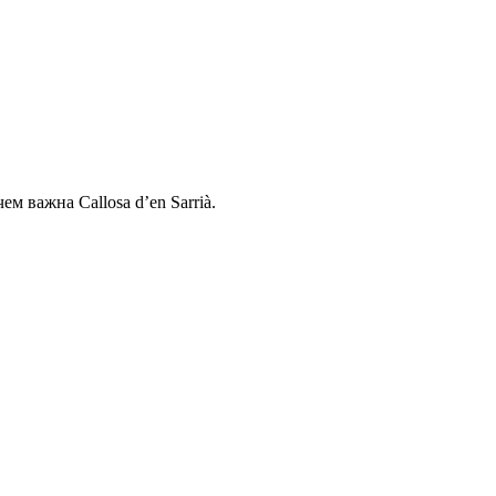
м важна Callosa d’en Sarrià.