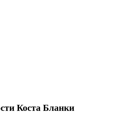
ости Коста Бланки