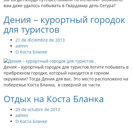
вам даже удалось побывать в Гвардамар дель Сегура?
Дения – курортный городок
для туристов
21 de diciembre de 2013
admin
О Коста Бланке
Дения – курортный городок для туристов Хотите побывать в
прибрежном городке, который находится в горном
окружении? Тогда Дения для вас. Это место расположено на
побережье Коста Бланка, в северной ее части.
Отдых на Коста Бланка
29 de octubre de 2013
admin
О Коста Бланке