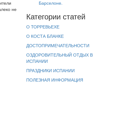
ители
Барселоне.
алеко не
Категории статей
О ТОРРЕВЬЕХЕ
О КОСТА БЛАНКЕ
ДОСТОПРИМЕЧАТЕЛЬНОСТИ
ОЗДОРОВИТЕЛЬНЫЙ ОТДЫХ В
ИСПАНИИ
ПРАЗДНИКИ ИСПАНИИ
ПОЛЕЗНАЯ ИНФОРМАЦИЯ