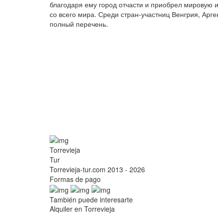
благодаря ему город отчасти и приобрел мировую 
со всего мира. Среди стран-участниц Венгрия, Арге
полный перечень.
Torrevieja
Tur
Torrevieja-tur.com 2013 - 2026
Formas de pago
También puede interesarte
Alquiler en Torrevieja