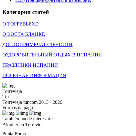
(RU) Поющие фонтаны в Барселоне.
Категории статей
О ТОРРЕВЬЕХЕ
О КОСТА БЛАНКЕ
ДОСТОПРИМЕЧАТЕЛЬНОСТИ
ОЗДОРОВИТЕЛЬНЫЙ ОТДЫХ В ИСПАНИИ
ПРАЗДНИКИ ИСПАНИИ
ПОЛЕЗНАЯ ИНФОРМАЦИЯ
Torrevieja
Tur
Torrevieja-tur.com 2013 - 2026
Formas de pago
También puede interesarte
Alquiler en Torrevieja
Punta Prima