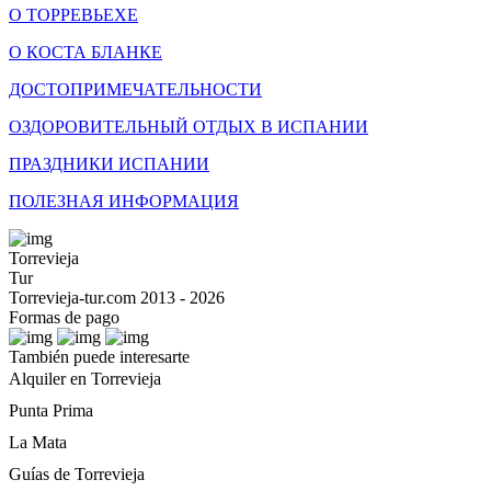
О ТОРРЕВЬЕХЕ
О КОСТА БЛАНКЕ
ДОСТОПРИМЕЧАТЕЛЬНОСТИ
ОЗДОРОВИТЕЛЬНЫЙ ОТДЫХ В ИСПАНИИ
ПРАЗДНИКИ ИСПАНИИ
ПОЛЕЗНАЯ ИНФОРМАЦИЯ
Torrevieja
Tur
Torrevieja-tur.com 2013 - 2026
Formas de pago
También puede interesarte
Alquiler en Torrevieja
Punta Prima
La Mata
Guías de Torrevieja