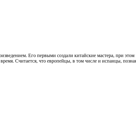
изведением. Его первыми создали китайские мастера, при этом и
время. Считается, что европейцы, в том числе и испанцы, позна