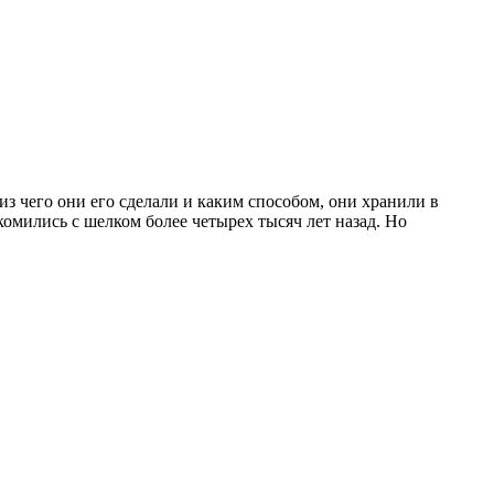
з чего они его сделали и каким способом, они хранили в
комились с шелком более четырех тысяч лет назад. Но