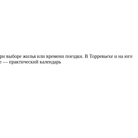
ри выборе жилья или времени поездки. В Торревьехе и на юге
же — практический календарь