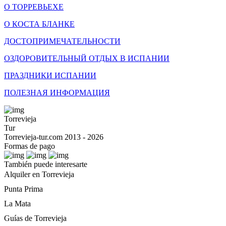
О ТОРРЕВЬЕХЕ
О КОСТА БЛАНКЕ
ДОСТОПРИМЕЧАТЕЛЬНОСТИ
ОЗДОРОВИТЕЛЬНЫЙ ОТДЫХ В ИСПАНИИ
ПРАЗДНИКИ ИСПАНИИ
ПОЛЕЗНАЯ ИНФОРМАЦИЯ
Torrevieja
Tur
Torrevieja-tur.com 2013 - 2026
Formas de pago
También puede interesarte
Alquiler en Torrevieja
Punta Prima
La Mata
Guías de Torrevieja