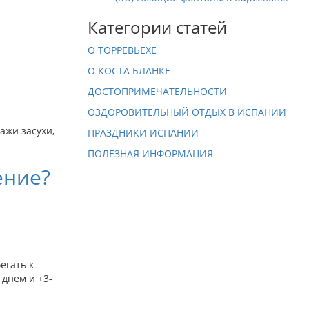
Категории статей
О ТОРРЕВЬЕХЕ
О КОСТА БЛАНКЕ
ДОСТОПРИМЕЧАТЕЛЬНОСТИ
ОЗДОРОВИТЕЛЬНЫЙ ОТДЫХ В ИСПАНИИ
ажи засухи,
ПРАЗДНИКИ ИСПАНИИ
ПОЛЕЗНАЯ ИНФОРМАЦИЯ
ение?
егать к
 днем и +3-