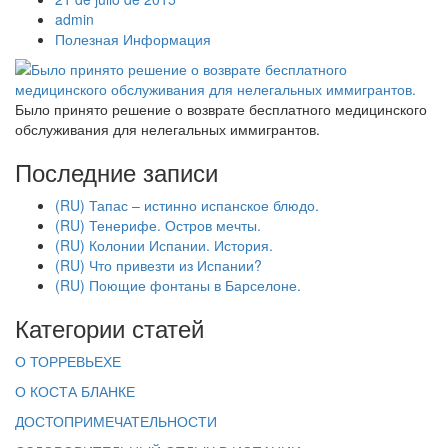
admin
Полезная Информация
Было принято решение о возврате бесплатного медицинского
обслуживания для нелегальных иммигрантов.
Последние записи
(RU) Тапас – истинно испанское блюдо.
(RU) Тенерифе. Остров мечты.
(RU) Колонии Испании. История.
(RU) Что привезти из Испании?
(RU) Поющие фонтаны в Барселоне.
Категории статей
О ТОРРЕВЬЕХЕ
О КОСТА БЛАНКЕ
ДОСТОПРИМЕЧАТЕЛЬНОСТИ