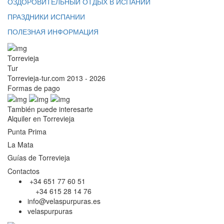
ОЗДОРОВИТЕЛЬНЫЙ ОТДЫХ В ИСПАНИИ
ПРАЗДНИКИ ИСПАНИИ
ПОЛЕЗНАЯ ИНФОРМАЦИЯ
Torrevieja
Tur
Torrevieja-tur.com 2013 - 2026
Formas de pago
También puede interesarte
Alquiler en Torrevieja
Punta Prima
La Mata
Guías de Torrevieja
Contactos
+34 651 77 60 51
+34 615 28 14 76
info@velaspurpuras.es
velaspurpuras