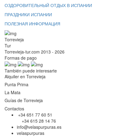
ОЗДОРОВИТЕЛЬНЫЙ ОТДЫХ В ИСПАНИИ
ПРАЗДНИКИ ИСПАНИИ
ПОЛЕЗНАЯ ИНФОРМАЦИЯ
Torrevieja
Tur
Torrevieja-tur.com 2013 - 2026
Formas de pago
También puede interesarte
Alquiler en Torrevieja
Punta Prima
La Mata
Guías de Torrevieja
Contactos
+34 651 77 60 51
+34 615 28 14 76
info@velaspurpuras.es
velaspurpuras