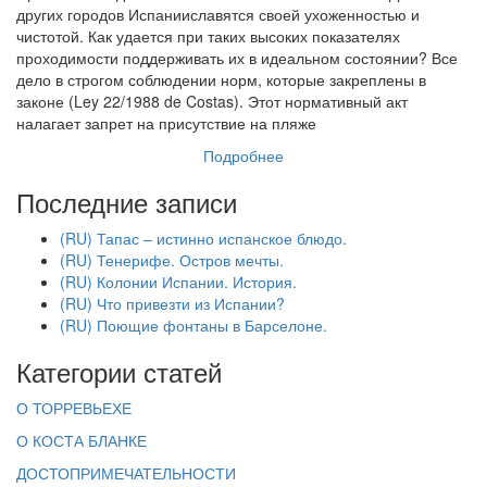
других городов Испанииславятся своей ухоженностью и
чистотой. Как удается при таких высоких показателях
проходимости поддерживать их в идеальном состоянии? Все
дело в строгом соблюдении норм, которые закреплены в
законе (Ley 22/1988 de Costas). Этот нормативный акт
налагает запрет на присутствие на пляже
Подробнее
Последние записи
(RU) Тапас – истинно испанское блюдо.
(RU) Тенерифе. Остров мечты.
(RU) Колонии Испании. История.
(RU) Что привезти из Испании?
(RU) Поющие фонтаны в Барселоне.
Категории статей
О ТОРРЕВЬЕХЕ
О КОСТА БЛАНКЕ
ДОСТОПРИМЕЧАТЕЛЬНОСТИ