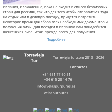
Испания, к сожалению, пока не входит в список безвизовых
стран для россиян, так что для того чтобы отправиться туда
на отдых или в деловую поездку, придется потратить
некоторое время для сбора всех необходимых документов и
получения визы. Для поездки в Испанию вам понадобится
шенгенская виза. Итак, прежде всего, для получения
Подробнее
Torrevieja
Torrevieja-tur.com 2013 - 2026
Tur
Contactos
+34 651 77 60 51
+34 615 28 14 76
info@velaspurpuras.es
velaspurpuras