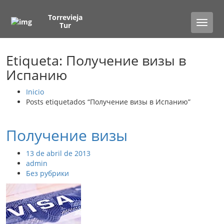
Torrevieja
Toggle
Tur
naviga
Etiqueta: Получение визы в
Испанию
Inicio
Posts etiquetados “Получение визы в Испанию”
Получение визы
13 de abril de 2013
admin
Без рубрики