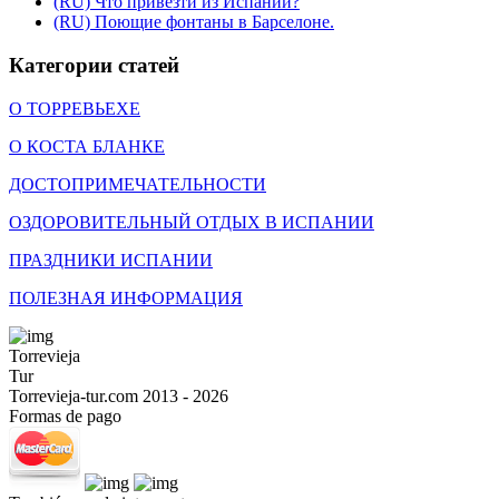
(RU) Что привезти из Испании?
(RU) Поющие фонтаны в Барселоне.
Категории статей
О ТОРРЕВЬЕХЕ
О КОСТА БЛАНКЕ
ДОСТОПРИМЕЧАТЕЛЬНОСТИ
ОЗДОРОВИТЕЛЬНЫЙ ОТДЫХ В ИСПАНИИ
ПРАЗДНИКИ ИСПАНИИ
ПОЛЕЗНАЯ ИНФОРМАЦИЯ
Torrevieja
Tur
Torrevieja-tur.com 2013 - 2026
Formas de pago