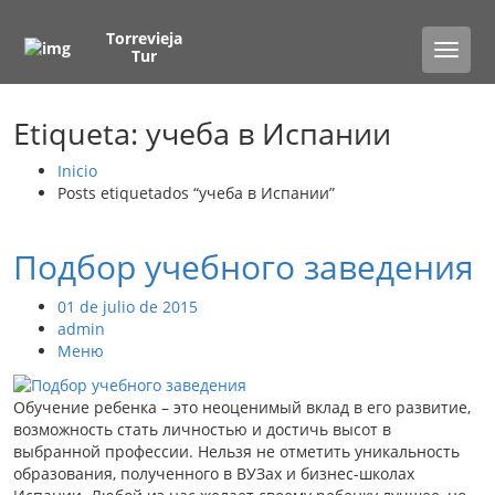
Torrevieja
Toggle
Tur
naviga
Etiqueta: учеба в Испании
Inicio
Posts etiquetados “учеба в Испании”
Подбор учебного заведения
01 de julio de 2015
admin
Меню
Обучение ребенка – это неоценимый вклад в его развитие,
возможность стать личностью и достичь высот в
выбранной профессии. Нельзя не отметить уникальность
образования, полученного в ВУЗах и бизнес-школах