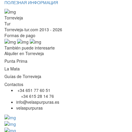
ПОЛЕЗНАЯ ИНФОРМАЦИЯ
Torrevieja
Tur
Torrevieja-tur.com 2013 - 2026
Formas de pago
También puede interesarte
Alquiler en Torrevieja
Punta Prima
La Mata
Guías de Torrevieja
Contactos
+34 651 77 60 51
+34 615 28 14 76
info@velaspurpuras.es
velaspurpuras