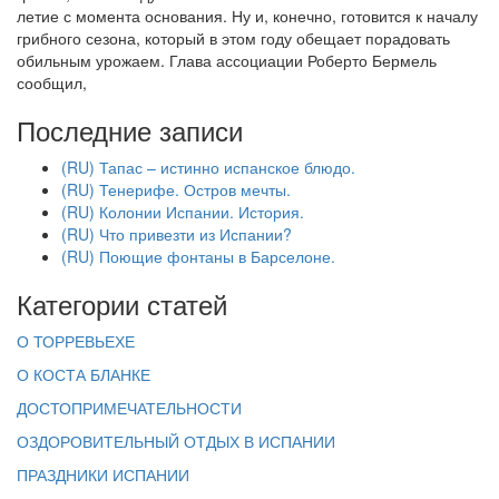
летие с момента основания. Ну и, конечно, готовится к началу
грибного сезона, который в этом году обещает порадовать
обильным урожаем. Глава ассоциации Роберто Бермель
сообщил,
Последние записи
(RU) Тапас – истинно испанское блюдо.
(RU) Тенерифе. Остров мечты.
(RU) Колонии Испании. История.
(RU) Что привезти из Испании?
(RU) Поющие фонтаны в Барселоне.
Категории статей
О ТОРРЕВЬЕХЕ
О КОСТА БЛАНКЕ
ДОСТОПРИМЕЧАТЕЛЬНОСТИ
ОЗДОРОВИТЕЛЬНЫЙ ОТДЫХ В ИСПАНИИ
ПРАЗДНИКИ ИСПАНИИ