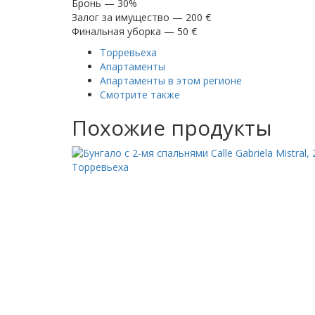
Бронь — 30%
Залог за имущество — 200 €
Финальная уборка — 50 €
Торревьеха
Апартаменты
Апартаменты в этом регионе
Смотрите также
Похожие продукты