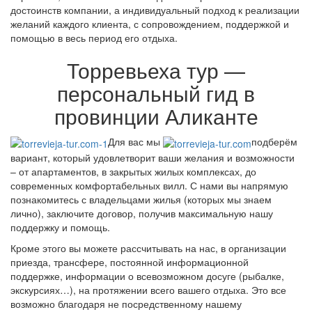
достоинств компании, а индивидуальный подход к реализации
желаний каждого клиента, с сопровождением, поддержкой и
помощью в весь период его отдыха.
Торревьеха тур —
персональный гид в
провинции Аликанте
Для вас мы
подберём
вариант, который удовлетворит ваши желания и возможности
– от апартаментов, в закрытых жилых комплексах, до
современных комфортабельных вилл. С нами вы напрямую
познакомитесь с владельцами жилья (которых мы знаем
лично), заключите договор, получив максимальную нашу
поддержку и помощь.
Кроме этого вы можете рассчитывать на нас, в организации
приезда, трансфере, постоянной информационной
поддержке, информации о всевозможном досуге (рыбалке,
экскурсиях…), на протяжении всего вашего отдыха. Это все
возможно благодаря не посредственному нашему