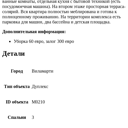
ванные комнаты, отдельная кухня с бытовой техникой (есть
посудомоечная машина). На втором этаже просторная терраса-
солярий. Вся квартира полностью меблирована и готова к
полноценному проживанию. На территории комплекса есть
парковка для машин, два бассейна и детская площадка.
Дополнительная информация:
Уборка 60 евро, залог 300 евро
Детали
Город
Виламарти
Тип объекта
Дуплекс
ID объекта
М0210
Спальни
3