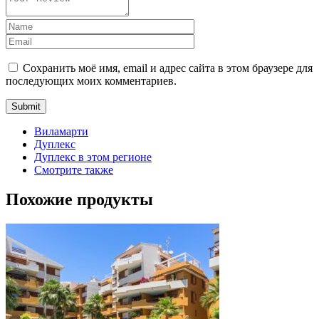
Сохранить моё имя, email и адрес сайта в этом браузере для
последующих моих комментариев.
Виламарти
Дуплекс
Дуплекс в этом регионе
Смотрите также
Похожие продукты