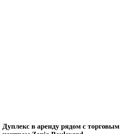
Дуплекс в аренду рядом с торговым