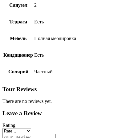
Санузел
2
Терраса
Есть
Мебель
Полная меблировка
Кондиционер
Есть
Солярий
Частный
Tour Reviews
There are no reviews yet.
Leave a Review
Rating