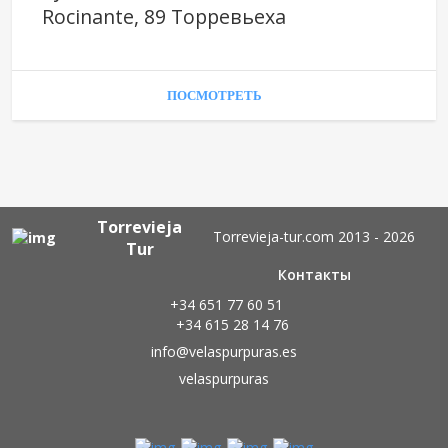
Rocinante, 89 Торревьеха
ПОСМОТРЕТЬ
Torrevieja
Torrevieja-tur.com 2013 - 2026
Tur
Контакты
+34 651 77 60 51
+34 615 28 14 76
info@velaspurpuras.es
velaspurpuras