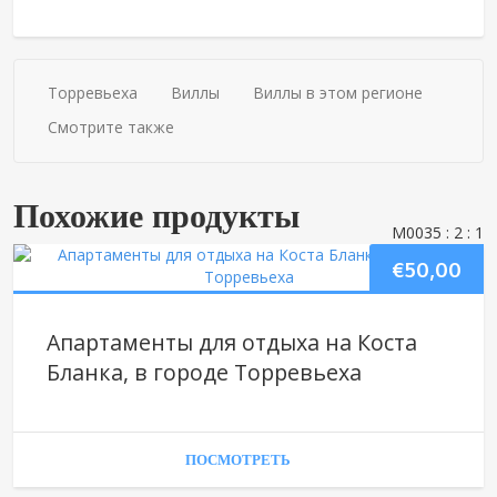
Торревьеха
Виллы
Виллы в этом регионе
Смотрите также
Похожие продукты
M0035
: 2
: 1
€
50,00
Апартаменты для отдыха на Коста
Бланка, в городе Торревьеха
ПОСМОТРЕТЬ