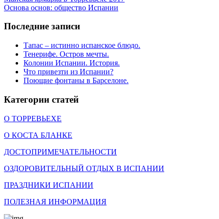
Основа основ: общество Испании
Последние записи
Тапас – истинно испанское блюдо.
Тенерифе. Остров мечты.
Колонии Испании. История.
Что привезти из Испании?
Поющие фонтаны в Барселоне.
Категории статей
О ТОРРЕВЬЕХЕ
О КОСТА БЛАНКЕ
ДОСТОПРИМЕЧАТЕЛЬНОСТИ
ОЗДОРОВИТЕЛЬНЫЙ ОТДЫХ В ИСПАНИИ
ПРАЗДНИКИ ИСПАНИИ
ПОЛЕЗНАЯ ИНФОРМАЦИЯ