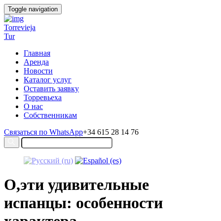
Toggle navigation
Torrevieja
Tur
Главная
Аренда
Новости
Каталог услуг
Оставить заявку
Торревьеха
О нас
Собственникам
Связаться по WhatsApp
+34 615 28 14 76
О,эти удивительные
испанцы: особенности