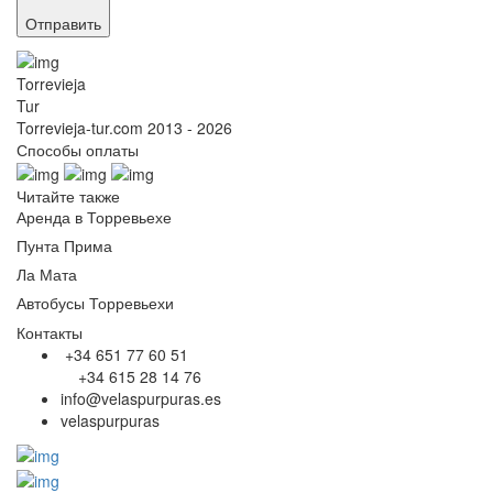
Отправить
Torrevieja
Tur
Torrevieja-tur.com 2013 - 2026
Способы оплаты
Читайте также
Аренда в Торревьехе
Пунта Прима
Ла Мата
Автобусы Торревьехи
Контакты
+34 651 77 60 51
+34 615 28 14 76
info@velaspurpuras.es
velaspurpuras