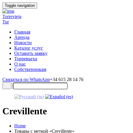
Toggle navigation
Torrevieja
Tur
Главная
Аренда
Новости
Каталог услуг
Оставить заявку
Торревьеха
О нас
Собственникам
Связаться по WhatsApp
+34 615 28 14 76
Crevillente
Home
Товары с меткой «Crevillente»