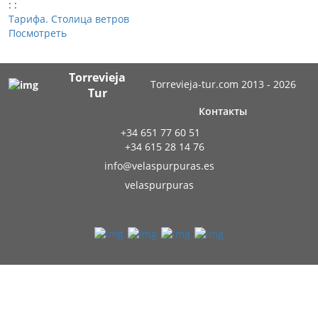
:
:
Тарифа. Столица ветров
Посмотреть
Torrevieja
Torrevieja-tur.com 2013 - 2026
Tur
Контакты
+34 651 77 60 51
+34 615 28 14 76
info@velaspurpuras.es
velaspurpuras