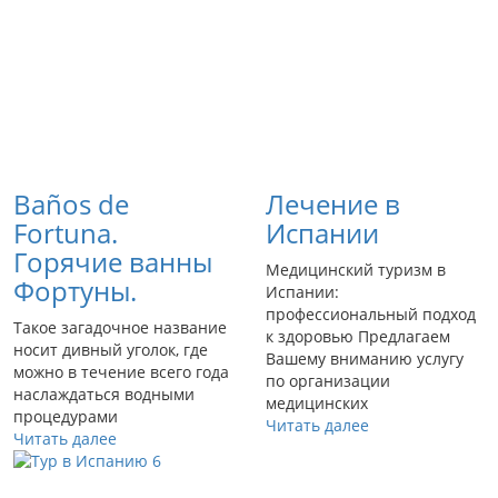
Baños de
Лечение в
Fortuna.
Испании
Горячие ванны
Медицинский туризм в
Фортуны.
Испании:
профессиональный подход
Такое загадочное название
к здоровью Предлагаем
носит дивный уголок, где
Вашему вниманию услугу
можно в течение всего года
по организации
наслаждаться водными
медицинских
процедурами
Читать далее
Читать далее