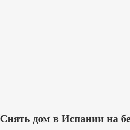
Снять дом в Испании на б