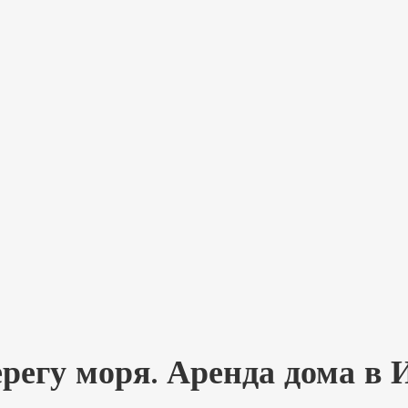
ерегу моря. Аренда дома в