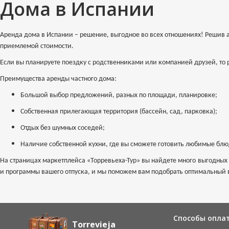
Дома в Испании
Аренда дома в Испании – решение, выгодное во всех отношениях! Решив 
приемлемой стоимости.
Если вы планируете поездку с родственниками или компанией друзей, то 
Преимущества аренды частного дома:
Большой выбор предложений, разных по площади, планировке;
Собственная прилегающая территория (бассейн, сад, парковка);
Отдых без шумных соседей;
Наличие собственной кухни, где вы сможете готовить любимые бл
На страницах маркетплейса «Торревьеха-Тур» вы найдете много выгодных
и программы вашего отпуска, и мы поможем вам подобрать оптимальный 
Способы опла
Torrevieja