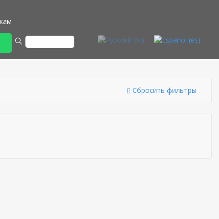
кам
Сбросить фильтры